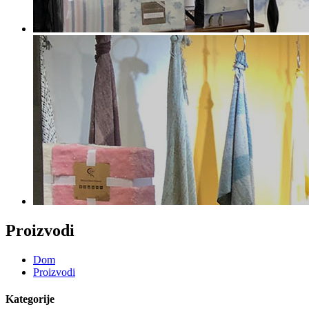
Proizvodi
Dom
Proizvodi
Kategorije