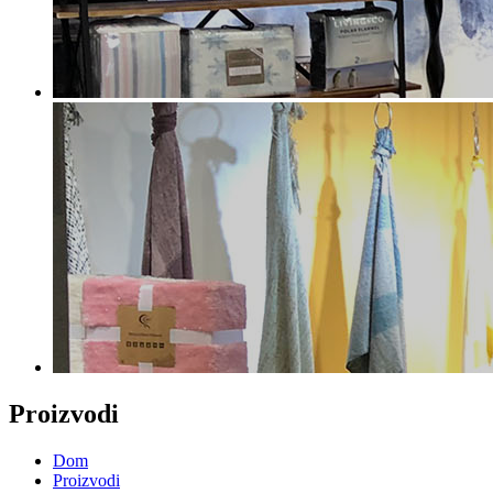
Proizvodi
Dom
Proizvodi