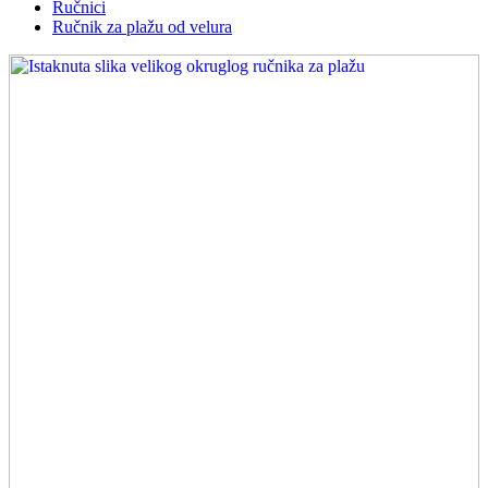
Ručnici
Ručnik za plažu od velura