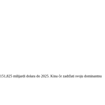
e 151,825 milijardi dolara do 2025. Kina će zadržati svoju dominantnu