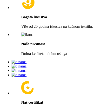
Bogato iskustvo
Više od 20 godina iskustva na kućnom tekstilu.
Naša prednost
Dobra kvaliteta i dobra usluga
Naš certifikat