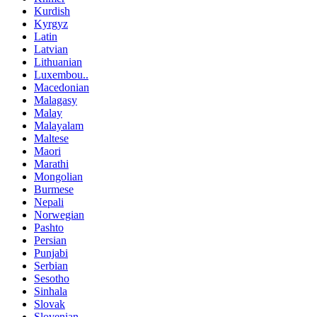
Kurdish
Kyrgyz
Latin
Latvian
Lithuanian
Luxembou..
Macedonian
Malagasy
Malay
Malayalam
Maltese
Maori
Marathi
Mongolian
Burmese
Nepali
Norwegian
Pashto
Persian
Punjabi
Serbian
Sesotho
Sinhala
Slovak
Slovenian