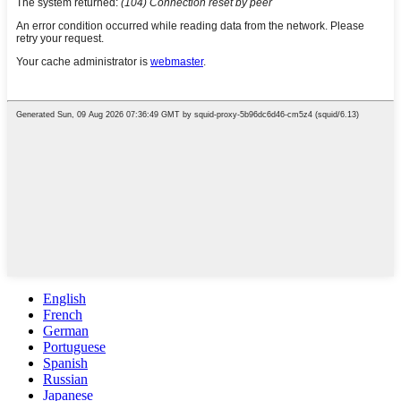
English
French
German
Portuguese
Spanish
Russian
Japanese