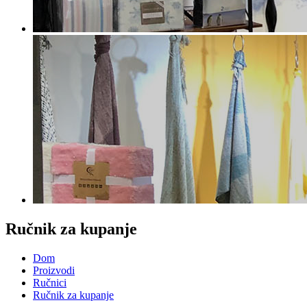
Ručnik za kupanje
Dom
Proizvodi
Ručnici
Ručnik za kupanje