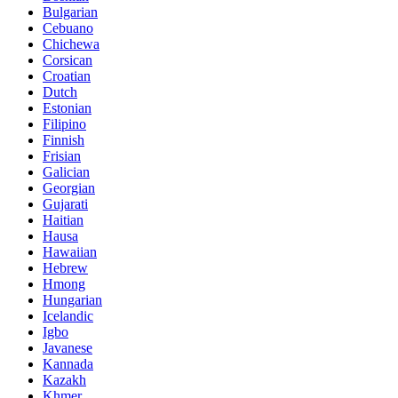
Bulgarian
Cebuano
Chichewa
Corsican
Croatian
Dutch
Estonian
Filipino
Finnish
Frisian
Galician
Georgian
Gujarati
Haitian
Hausa
Hawaiian
Hebrew
Hmong
Hungarian
Icelandic
Igbo
Javanese
Kannada
Kazakh
Khmer